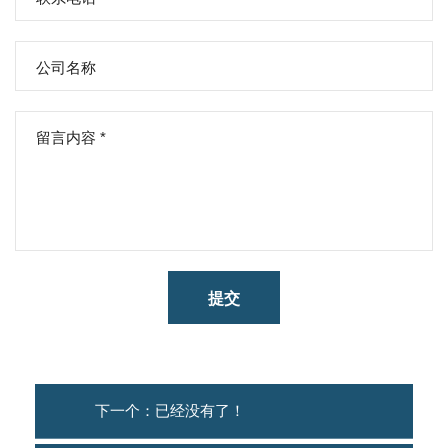
提交
下一个：已经没有了！