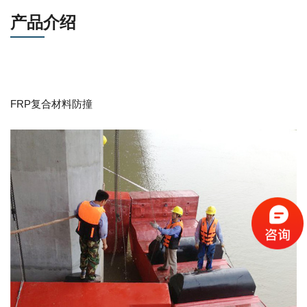
产品介绍
FRP复合材料防撞