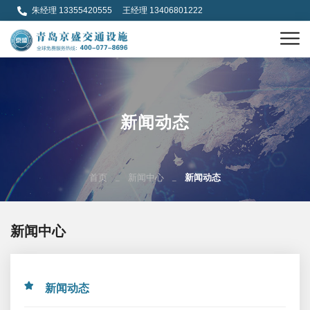
朱经理 13355420555 王经理 13406801222
新闻动态
首页
新闻中心
新闻动态
新闻中心
新闻动态