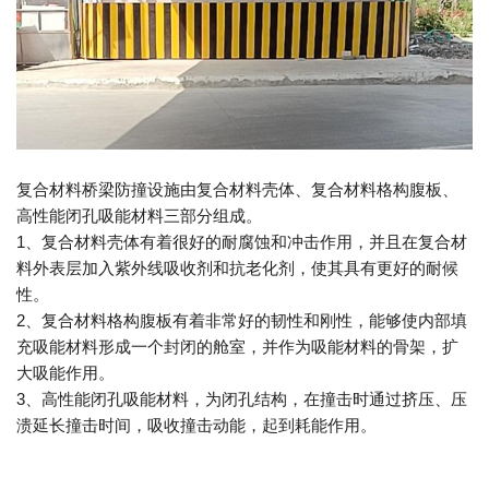
复合材料桥梁防撞设施由复合材料壳体、复合材料格构腹板、
高性能闭孔吸能材料三部分组成。
1、复合材料壳体有着很好的耐腐蚀和冲击作用，并且在复合材
料外表层加入紫外线吸收剂和抗老化剂，使其具有更好的耐候
性。
2、复合材料格构腹板有着非常好的韧性和刚性，能够使内部填
充吸能材料形成一个封闭的舱室，并作为吸能材料的骨架，扩
大吸能作用。
3、高性能闭孔吸能材料，为闭孔结构，在撞击时通过挤压、压
溃延长撞击时间，吸收撞击动能，起到耗能作用。