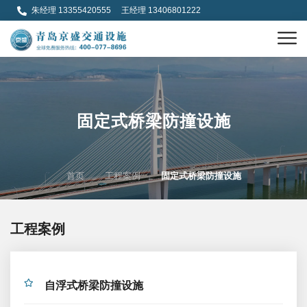
朱经理 13355420555 王经理 13406801222
固定式桥梁防撞设施
首页
工程案例
固定式桥梁防撞设施
工程案例
自浮式桥梁防撞设施