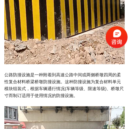
公路防撞设施是一种附着到高速公路中间或两侧桥墩四周的柔
性复合材料桥梁桥墩防撞设施。这种防撞设施为复合材料单元
模块组装式，根据车辆通行情况(车辆等级、限速等级)、桥墩尺
寸而制订适用于使用情况的防撞设施。